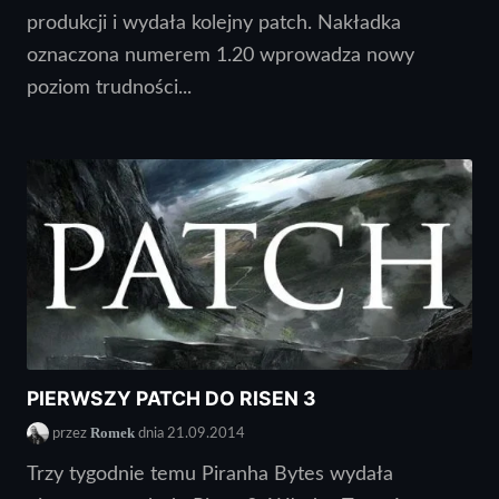
produkcji i wydała kolejny patch. Nakładka
oznaczona numerem 1.20 wprowadza nowy
poziom trudności...
PIERWSZY PATCH DO RISEN 3
Romek
przez
dnia 21.09.2014
Trzy tygodnie temu Piranha Bytes wydała