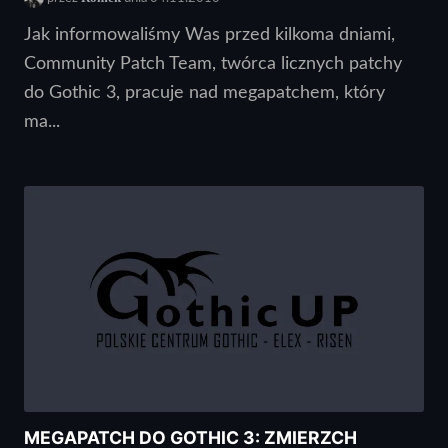
Jak informowaliśmy Was przed kilkoma dniami,
Community Patch Team, twórca licznych patchy
do Gothic 3, pracuje nad megapatchem, który
ma...
MEGAPATCH DO GOTHIC 3: ZMIERZCH