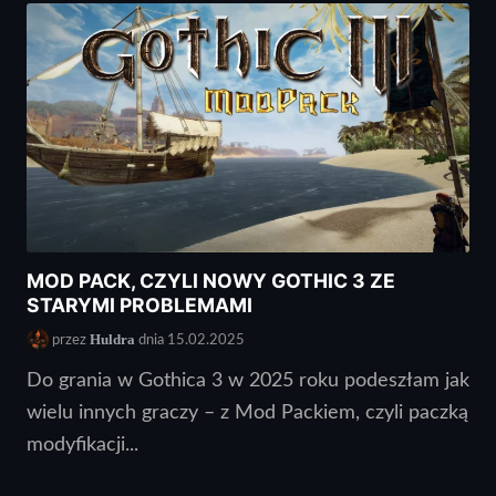
MOD PACK, CZYLI NOWY GOTHIC 3 ZE
STARYMI PROBLEMAMI
Huldra
przez
dnia 15.02.2025
Do grania w Gothica 3 w 2025 roku podeszłam jak
wielu innych graczy – z Mod Packiem, czyli paczką
modyfikacji...