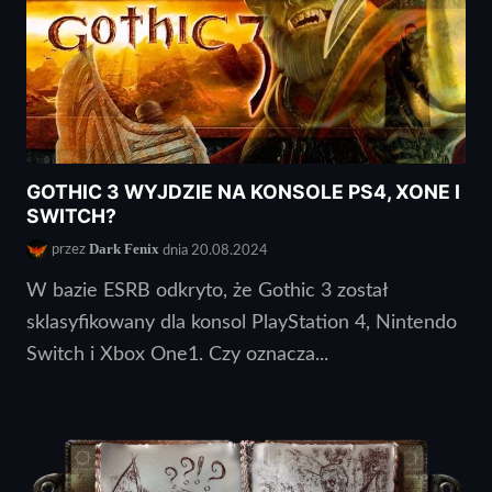
GOTHIC 3 WYJDZIE NA KONSOLE PS4, XONE I
SWITCH?
Dark Fenix
przez
dnia 20.08.2024
W bazie ESRB odkryto, że Gothic 3 został
sklasyfikowany dla konsol PlayStation 4, Nintendo
Switch i Xbox One1. Czy oznacza...