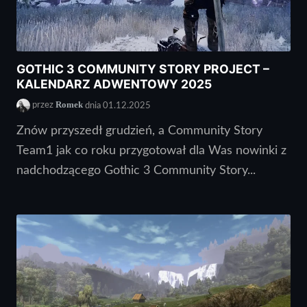
GOTHIC 3 COMMUNITY STORY PROJECT –
KALENDARZ ADWENTOWY 2025
Romek
przez
dnia 01.12.2025
Znów przyszedł grudzień, a Community Story
Team1 jak co roku przygotował dla Was nowinki z
nadchodzącego Gothic 3 Community Story...