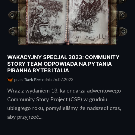
WAKACYJNY SPECJAŁ 2023: COMMUNITY
STORY TEAM ODPOWIADA NA PYTANIA
PIRANHA BYTES ITALIA
Dark Fenix
przez
dnia 26.07.2023
Wraz z wydaniem 13. kalendarza adwentowego
Community Story Project (CSP) w grudniu
ubiegłego roku, pomyśleliśmy, że nadszedł czas,
aby przyjrzeć...