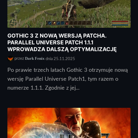
GOTHIC 3 Z NOWĄ WERSJĄ PATCHA.
PARALLEL UNIVERSE PATCH 1.1.1
WPROWADZA DALSZĄ OPTYMALIZACJĘ
Dark Fenix
przez
dnia 25.11.2025
Po prawie trzech latach Gothic 3 otrzymuje nową
wersję Parallel Universe Patch1, tym razem o
numerze 1.1.1. Zgodnie z jej...