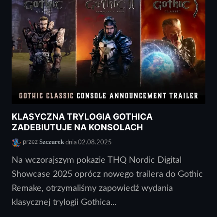
KLASYCZNA TRYLOGIA GOTHICA
ZADEBIUTUJE NA KONSOLACH
Szczurek
przez
dnia 02.08.2025
Na wczorajszym pokazie THQ Nordic Digital
Showcase 2025 oprócz nowego trailera do Gothic
Remake, otrzymaliśmy zapowiedź wydania
klasycznej trylogii Gothica...