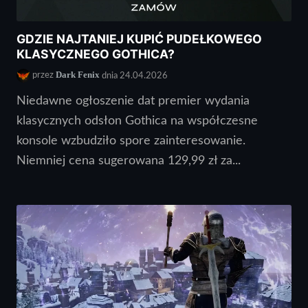
GDZIE NAJTANIEJ KUPIĆ PUDEŁKOWEGO
KLASYCZNEGO GOTHICA?
Dark Fenix
przez
dnia 24.04.2026
Niedawne ogłoszenie dat premier wydania
klasycznych odsłon Gothica na współczesne
konsole wzbudziło spore zainteresowanie.
Niemniej cena sugerowana 129,99 zł za...