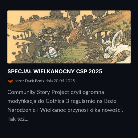
SPECJAŁ WIELKANOCNY CSP 2025
Dark Fenix
przez
dnia 20.04.2025
Community Story Project czyli ogromna
modyfikacja do Gothica 3 regularnie na Boże
Narodzenie i Wielkanoc przynosi kilka nowości.
Tak też...