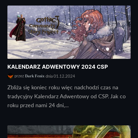
KALENDARZ ADWENTOWY 2024 CSP
Dark Fenix
przez
dnia 01.12.2024
Zbliża się koniec roku więc nadchodzi czas na
tradycyjny Kalendarz Adwentowy od CSP. Jak co
roku przed nami 24 dni,...