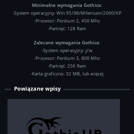
Minimalne wymagania Gothica
:
-System operacyjny: Win 95/98/Milenium/2000/XP
-Procesor: Pentium 2, 450 Mhz
-Pamięć: 128 Ram
Zalecane wymagania Gothica
:
-System operacyjny: j/w
-Procesor: Pentium 3, 800 Mhz
-Pamięć: 256 Ram
-Karta graficzna: 32 MB, lub więcej
Powiązane wpisy