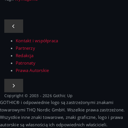
Kontakt i współpraca
Partnerzy
Redakcja
Patronaty
Prawa Autorskie
Copyright © 2003 - 2026 Gothic Up
GOTHIC® i odpowiednie logo są zastrzeżonymi znakami
towarowymi THQ Nordic GmbH. Wszelkie prawa zastrzeżone.
Wszystkie inne znaki towarowe, znaki graficzne, logo i prawa
autorskie są własnością ich odpowiednich właścicieli.