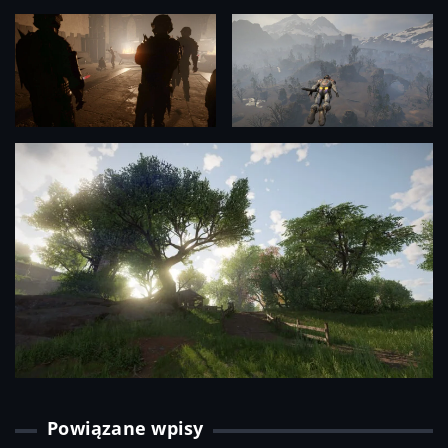
Powiązane wpisy