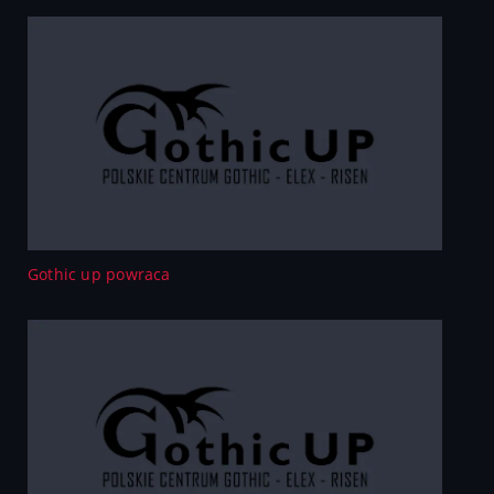
Gothic up powraca