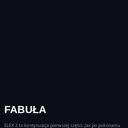
FABUŁA
ELEX 2 to kontynuacja pierwszej części. Jax po pokonaniu