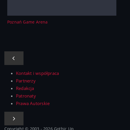
Poznań Game Arena
Kontakt i współpraca
Partnerzy
Redakcja
Patronaty
Prawa Autorskie
Copyright © 2003 - 2026 Gothic Up