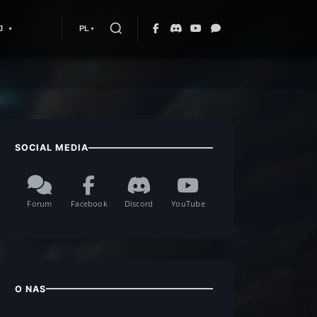
J
PL
SOCIAL MEDIA
Forum
Facebook
Discord
YouTube
O NAS