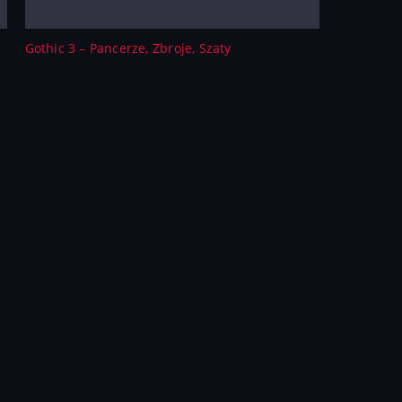
Gothic 3 – Pancerze, Zbroje, Szaty