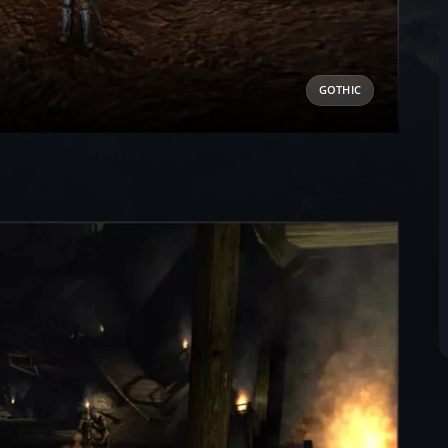
GOTHIC