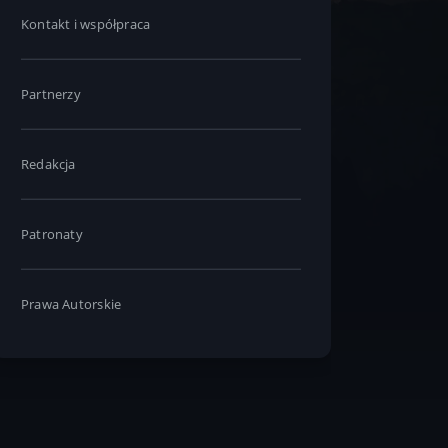
Kontakt i współpraca
Partnerzy
Redakcja
Patronaty
Prawa Autorskie