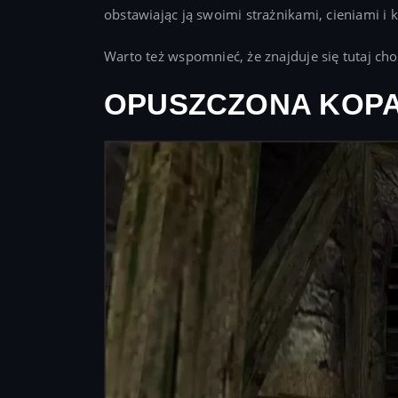
obstawiając ją swoimi strażnikami, cieniami i 
Warto też wspomnieć, że znajduje się tutaj cho
OPUSZCZONA KOPA