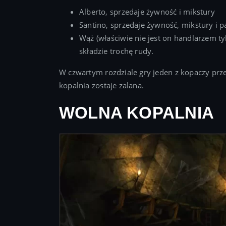
Alberto, sprzedaje żywność i mikstury
Santino, sprzedaje żywność, mikstury i 
Wąż (właściwie nie jest on handlarzem ty
składzie trochę rudy.
W czwartym rozdziale gry jeden z kopaczy przeb
kopalnia zostaje zalana.
WOLNA KOPALNIA