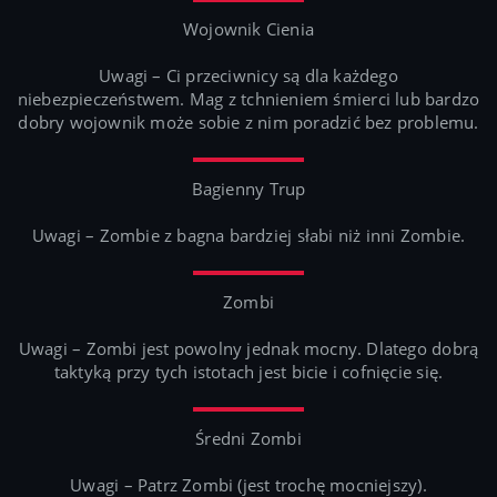
Wojownik Cienia
Uwagi – Ci przeciwnicy są dla każdego
niebezpieczeństwem. Mag z tchnieniem śmierci lub bardzo
dobry wojownik może sobie z nim poradzić bez problemu.
Bagienny Trup
Uwagi – Zombie z bagna bardziej słabi niż inni Zombie.
Zombi
Uwagi – Zombi jest powolny jednak mocny. Dlatego dobrą
taktyką przy tych istotach jest bicie i cofnięcie się.
Średni Zombi
Uwagi – Patrz Zombi (jest trochę mocniejszy).