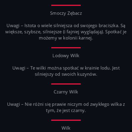
Smoczy Zębacz
Uwagi – Istota o wiele silniejsza od swojego braciszka. Są
większe, szybsze, silniejsze (i fajniej wyglądają). Spotkać je
możemy w kolonii karnej.
Lodowy Wilk
Uwagi – Te wilki można spotkać w krainie lodu. Jest
silniejszy od swoich kuzynów.
Czarny Wilk
Uwagi – Nie różni się prawie niczym od zwykłego wilka z
tym, że jest czarny.
Wilk