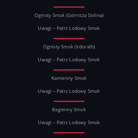
Ognisty Smok (Górnicza Dolina)
Uwagi – Patrz Lodowy Smok
Ognisty Smok (Irdorath)
Uwagi – Patrz Lodowy Smok
Kamienny Smok
Uwagi – Patrz Lodowy Smok
Bagienny Smok
Uwagi – Patrz Lodowy Smok