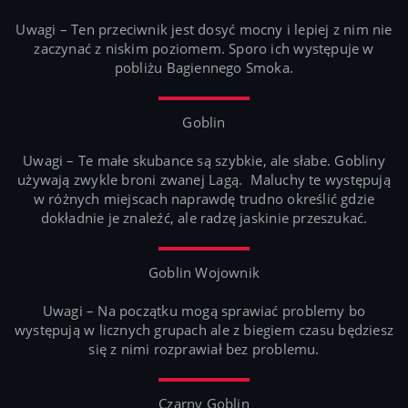
Uwagi – Ten przeciwnik jest dosyć mocny i lepiej z nim nie
zaczynać z niskim poziomem. Sporo ich występuje w
pobliżu Bagiennego Smoka.
Goblin
Uwagi – Te małe skubance są szybkie, ale słabe. Gobliny
używają zwykle broni zwanej Lagą. Maluchy te występują
w różnych miejscach naprawdę trudno określić gdzie
dokładnie je znaleźć, ale radzę jaskinie przeszukać.
Goblin Wojownik
Uwagi – Na początku mogą sprawiać problemy bo
występują w licznych grupach ale z biegiem czasu będziesz
się z nimi rozprawiał bez problemu.
Czarny Goblin