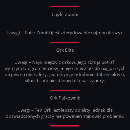
Ciężki Zombi
,
Uwagi – Patrz Zombi (jest zdecydowanie najmocniejszy).
Ork Elita
Uwagi – Najsilniejszy z orków. Jego zbroja potrafi
wytrzymać ogromne ciosy, a jego miecz też do najgorszych
na pewno nie należy. Jednak przy odrobinie dobrej taktyki,
silnej broni nie stanowi dla nas zapory.
Ork Pułkownik
Uwagi – Ten Ork jest lepszy od elity jednak dla
doświadczonych graczy nie powinien stanowić problemu.