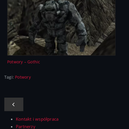
Potwory – Gothic
Tagi:
Potwory
Kontakt i współpraca
Partnerzy