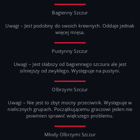
Bagienny Szczur
Uwagi – Jest podobny do swoich krewnych. Oddaje jednak
więcej mięsa.
Pustynny Szczur
Uwagi – Jest słabszy od bagiennego szczura ale jest
silniejszy od zwykłego. Występuje na pustyni.
Olbrzymi Szczur
Uwagi – Nie jest to zbyt mocny przeciwnik. Występuje w
nielicznych grupach. Początkującemu graczowi jeden nie
powinien sprawić większego problemu.
Młody Olbrzymi Szczur