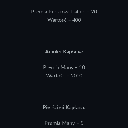
Premia Punktów Trafień – 20
Wartość – 400
Amulet Kapłana:
Premia Many – 10
Wartość – 2000
Pierścień Kapłana:
Premia Many – 5