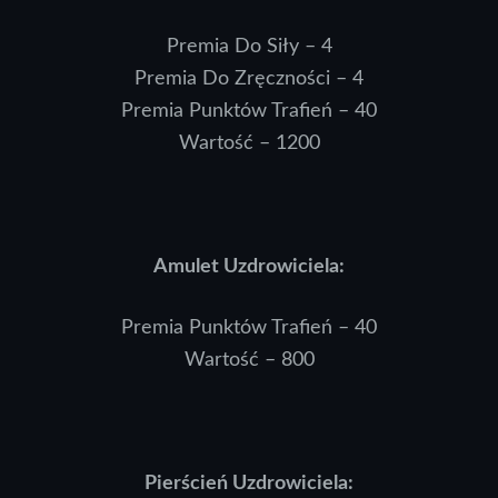
Premia Do Siły – 4
Premia Do Zręczności – 4
Premia Punktów Trafień – 40
Wartość – 1200
Amulet Uzdrowiciela:
Premia Punktów Trafień – 40
Wartość – 800
Pierścień Uzdrowiciela: