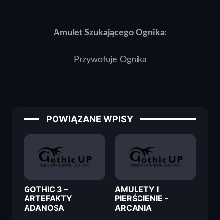
Amulet Szukającego Ognika:
Przywołuje Ognika
POWIĄZANE WPISY
GOTHIC 3 –
AMULETY I
ARTEFAKTY
PIERŚCIENIE –
ADANOSA
ARCANIA