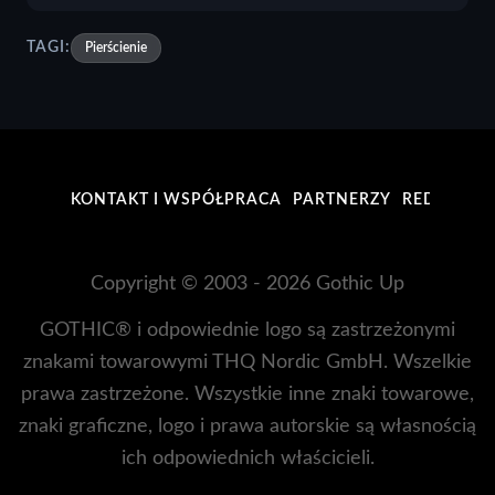
TAGI:
Pierścienie
KONTAKT I WSPÓŁPRACA
PARTNERZY
REDAKCJA
Copyright © 2003 - 2026 Gothic Up
GOTHIC® i odpowiednie logo są zastrzeżonymi
znakami towarowymi THQ Nordic GmbH. Wszelkie
prawa zastrzeżone. Wszystkie inne znaki towarowe,
znaki graficzne, logo i prawa autorskie są własnością
ich odpowiednich właścicieli.