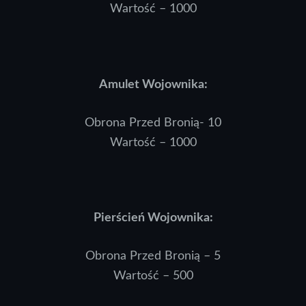
Wartość – 1000
Amulet Wojownika:
Obrona Przed Bronią- 10
Wartość – 1000
Pierścień Wojownika:
Obrona Przed Bronią – 5
Wartość – 500