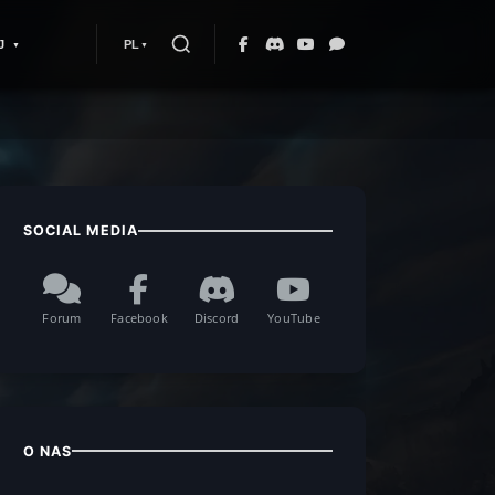
J
PL
SOCIAL MEDIA
Forum
Facebook
Discord
YouTube
O NAS