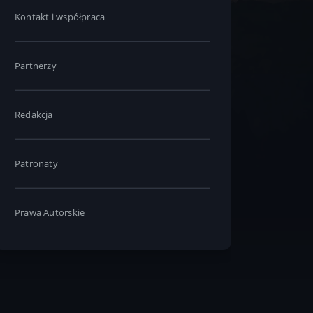
Kontakt i współpraca
Partnerzy
Redakcja
Patronaty
Prawa Autorskie