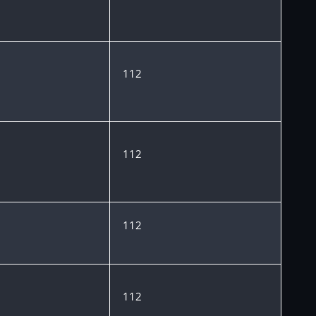
112
112
112
112