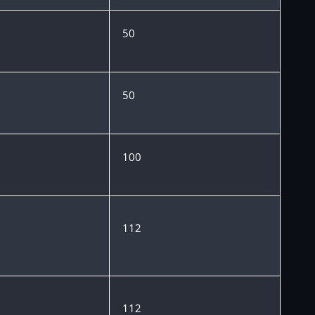
50
50
100
112
112