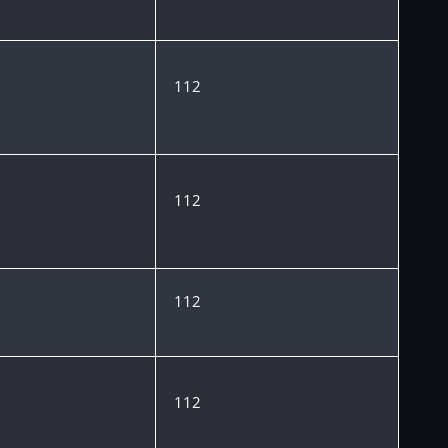
112
112
112
112