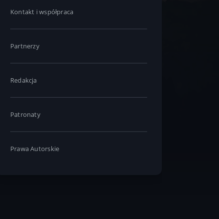
Kontakt i współpraca
Partnerzy
Redakcja
Patronaty
Prawa Autorskie