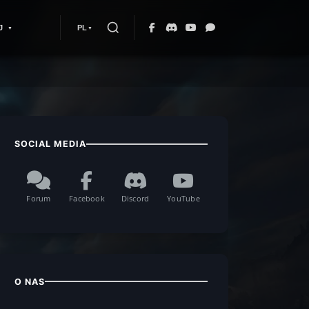
J
PL
SOCIAL MEDIA
Forum
Facebook
Discord
YouTube
O NAS