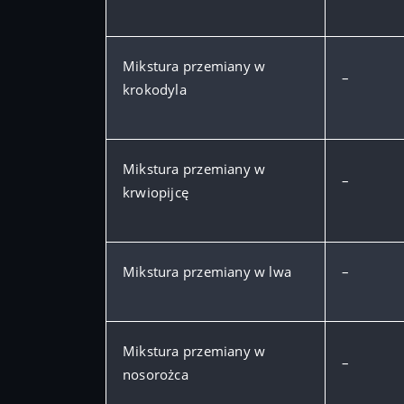
Mikstura przemiany w
–
krokodyla
Mikstura przemiany w
–
krwiopijcę
Mikstura przemiany w lwa
–
Mikstura przemiany w
–
nosorożca