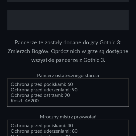
Pancerze te zostały dodane do gry Gothic 3:
Zmierzch Bogów. Oprócz nich w grze są dostępne
wszystkie pancerze z Gothic 3.
Pancerz ostatecznego starcia
Ochrona przed pociskami: 60
Ochrona przed uderzeniami: 90
Ochrona przed ostrzami: 90
Koszt: 46200
Mroczny mistrz przywołań
Ochrona przed pociskami: 40
Ochrona przed uderzeniami: 80