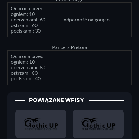
Ochrona przed:
ogniem: 10
uderzeniami: 60
+ odporność na gorąco
ostrzami: 60
pociskami: 30
Pancerz Pretora
Ochrona przed:
ogniem: 10
uderzeniami: 80
ostrzami: 80
pociskami: 40
POWIĄZANE WPISY