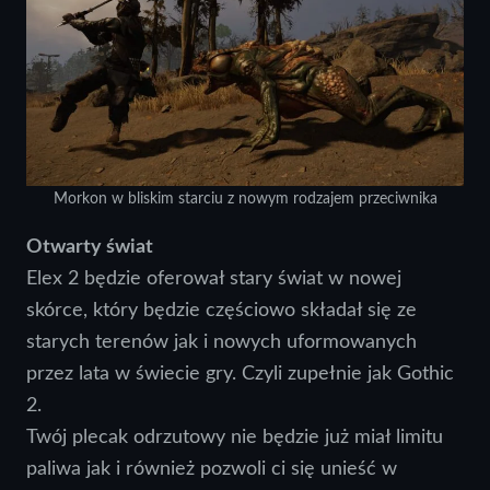
Morkon w bliskim starciu z nowym rodzajem przeciwnika
Otwarty świat
Elex 2 będzie oferował stary świat w nowej
skórce, który będzie częściowo składał się ze
starych terenów jak i nowych uformowanych
przez lata w świecie gry. Czyli zupełnie jak Gothic
2.
Twój plecak odrzutowy nie będzie już miał limitu
paliwa jak i również pozwoli ci się unieść w