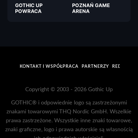
GOTHIC UP
POZNAŃ GAME
POWRACA
ARENA
KONTAKT I WSPÓŁPRACA
PARTNERZY
REDAKCJA
Copyright © 2003 - 2026 Gothic Up
GOTHIC® i odpowiednie logo są zastrzeżonymi
znakami towarowymi THQ Nordic GmbH. Wszelkie
prawa zastrzeżone. Wszystkie inne znaki towarowe,
znaki graficzne, logo i prawa autorskie są własnością