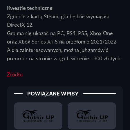
Kwestie techniczne
Zgodnie z kartą Steam, gra będzie wymagała
DirectX 12.
Gra ma się ukazać na PC, PS4, PS5, Xbox One
oraz Xbox Series X i S na przełomie 2021/2022.
A dla zainteresowanych, można już zamówić
preorder na stronie wog.ch w cenie ~300 złotych.
Źródło
POWIĄZANE WPISY