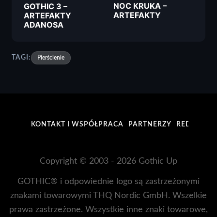
NOC KRUKA –
GOTHIC 3 –
ARTEFAKTY
ARTEFAKTY
ADANOSA
TAGI:
Pierścienie
KONTAKT I WSPÓŁPRACA
PARTNERZY
REDAKCJA
Copyright © 2003 - 2026 Gothic Up
GOTHIC® i odpowiednie logo są zastrzeżonymi
znakami towarowymi THQ Nordic GmbH. Wszelkie
prawa zastrzeżone. Wszystkie inne znaki towarowe,