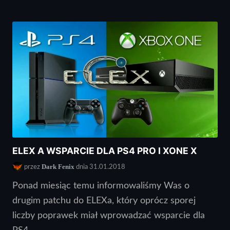
ELEX A WSPARCIE DLA PS4 PRO I XONE X
Dark Fenix
przez
dnia 31.01.2018
Ponad miesiąc temu informowaliśmy Was o
drugim patchu do ELEXa, który oprócz sporej
liczby poprawek miał wprowadzać wsparcie dla