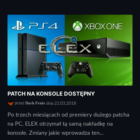
PATCH NA KONSOLE DOSTĘPNY
Dark Fenix
przez
dnia 22.03.2018
Po trzech miesiącach od premiery dużego patcha
na PC, ELEX otrzymał tą samą nakładkę na
konsole. Zmiany jakie wprowadza ten...