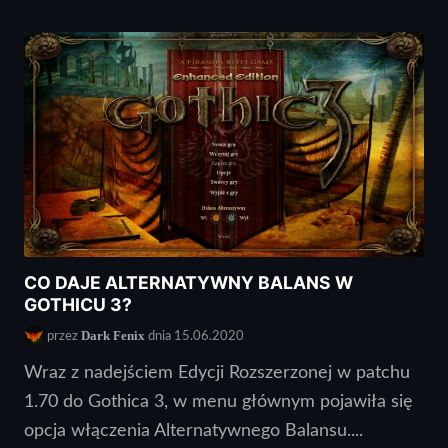
CO DAJE ALTERNATYWNY BALANS W
GOTHICU 3?
Dark Fenix
przez
dnia 15.06.2020
Wraz z nadejściem Edycji Rozszerzonej w patchu
1.70 do Gothica 3, w menu głównym pojawiła się
opcja włączenia Alternatywnego Balansu....