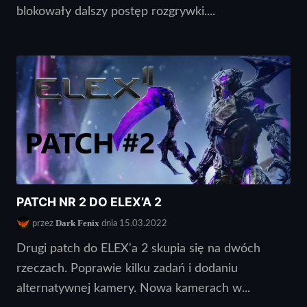
blokowały dalszy postęp rozgrywki....
PATCH NR 2 DO ELEX’A 2
Dark Fenix
przez
dnia 15.03.2022
Drugi patch do ELEX'a 2 skupia się na dwóch
rzeczach. Poprawie kilku zadań i dodaniu
alternatywnej kamery. Nowa kamerach w...