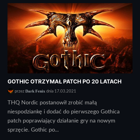
GOTHIC OTRZYMAŁ PATCH PO 20 LATACH
Dark Fenix
przez
dnia 17.03.2021
THQ Nordic postanowił zrobić małą
niespodziankę i dodać do pierwszego Gothica
patch poprawiający działanie gry na nowym
sprzęcie. Gothic po...