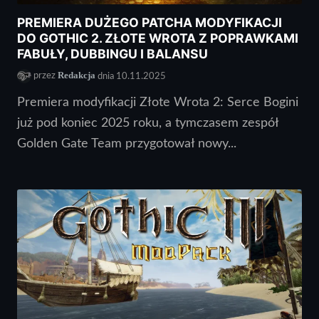
PREMIERA DUŻEGO PATCHA MODYFIKACJI
DO GOTHIC 2. ZŁOTE WROTA Z POPRAWKAMI
FABUŁY, DUBBINGU I BALANSU
Redakcja
przez
dnia 10.11.2025
Premiera modyfikacji Złote Wrota 2: Serce Bogini
już pod koniec 2025 roku, a tymczasem zespół
Golden Gate Team przygotował nowy...