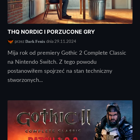
THQ NORDIC I PORZUCONE GRY
Dark Fenix
przez
dnia 29.11.2024
Mija rok od premiery Gothic 2 Complete Classic
na Nintendo Switch. Z tego powodu
postanowiłem spojrzeć na stan techniczny
stworzonych...