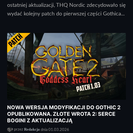
ostatniej aktualizacji, THQ Nordic zdecydowało się
wydać kolejny patch do pierwszej części Gothica...
NOWA WERSJA MODYFIKACJI DO GOTHIC 2
OPUBLIKOWANA. ZŁOTE WROTA 2: SERCE
BOGINI Z AKTUALIZACJĄ
Redakcja
przez
dnia 01.03.2026