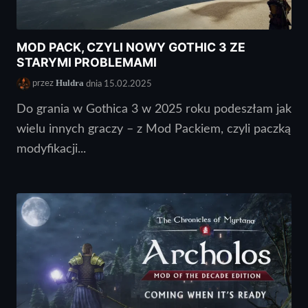
MOD PACK, CZYLI NOWY GOTHIC 3 ZE
STARYMI PROBLEMAMI
Huldra
przez
dnia 15.02.2025
Do grania w Gothica 3 w 2025 roku podeszłam jak
wielu innych graczy – z Mod Packiem, czyli paczką
modyfikacji...