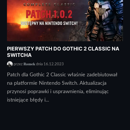
PIERWSZY PATCH DO GOTHIC 2 CLASSIC NA
SWITCHA
Romek
przez
dnia 16.12.2023
Patch dla Gothic 2 Classic właśnie zadebiutował
na platformie Nintendo Switch. Aktualizacja
przynosi poprawki i usprawnienia, eliminując
istniejące błędy i...