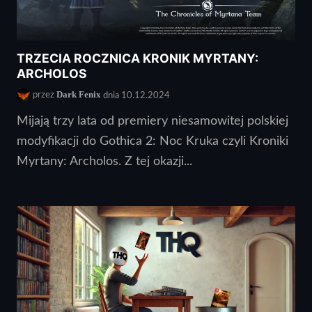
TRZECIA ROCZNICA KRONIK MYRTANY:
ARCHOLOS
Dark Fenix
przez
dnia 10.12.2024
Mijają trzy lata od premiery niesamowitej polskiej
modyfikacji do Gothica 2: Noc Kruka czyli Kroniki
Myrtany: Archolos. Z tej okazji...