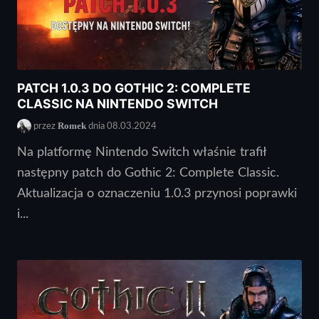
PATCH 1.0.3 DO GOTHIC 2: COMPLETE
CLASSIC NA NINTENDO SWITCH
Romek
przez
dnia 08.03.2024
Na platformę Nintendo Switch właśnie trafił
następny patch do Gothic 2: Complete Classic.
Aktualizacja o oznaczeniu 1.0.3 przynosi poprawki
i...