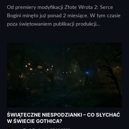
Od premiery modyfikacji Złote Wrota 2: Serce
Bogini minęło już ponad 2 miesiące. W tym czasie
poza świętowaniem publikacji produkcji...
ŚWIĄTECZNE NIESPODZIANKI – CO SŁYCHAĆ
W ŚWIECIE GOTHICA?