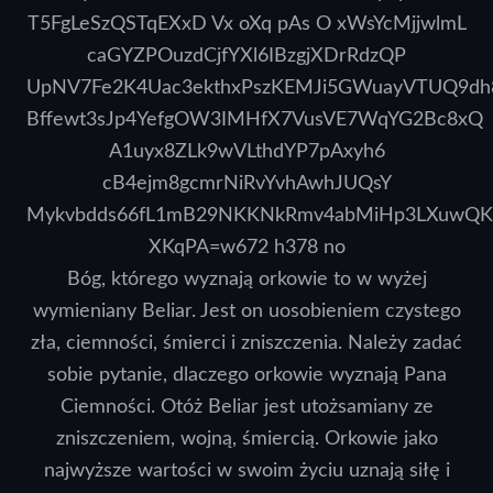
Bóg, którego wyznają orkowie to w wyżej
wymieniany Beliar. Jest on uosobieniem czystego
zła, ciemności, śmierci i zniszczenia. Należy zadać
sobie pytanie, dlaczego orkowie wyznają Pana
Ciemności. Otóż Beliar jest utożsamiany ze
zniszczeniem, wojną, śmiercią. Orkowie jako
najwyższe wartości w swoim życiu uznają siłę i