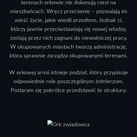
terenach orkowie nie dokonują rzezi na
mieszkańcach. Wręcz przeciwnie – pozwalają im
wieść życie, jakie wiedli przedtem. Jednak ci,
którzy jawnie przeciwstawiają się nowej władzy,
zostają przez nich zagnani do niewolniczej pracy.
W okupowanych miastach tworzą administrację,
która sprawnie zarządza okupowanymi terenami.
W orkowej armii istnieje podział, który przypisuje
odpowiednie role poszczególnym żołnierzom.
Postaram się pokrótce przedstawić te struktury.