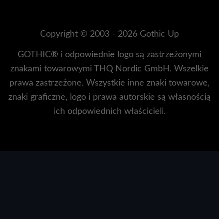
Copyright © 2003 - 2026 Gothic Up
GOTHIC® i odpowiednie logo są zastrzeżonymi
znakami towarowymi THQ Nordic GmbH. Wszelkie
prawa zastrzeżone. Wszystkie inne znaki towarowe,
znaki graficzne, logo i prawa autorskie są własnością
ich odpowiednich właścicieli.