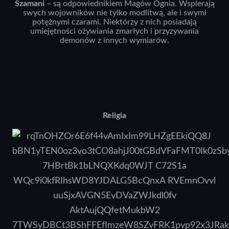
Szamani
– są odpowiednikiem Magów Ognia. Wspierają
swych wojowników nie tylko modlitwą, ale i swymi
potężnymi czarami. Niektórzy z nich posiadają
umiejętności ożywiania zmarłych i przyzywania
demonów z innych wymiarów.
Religia