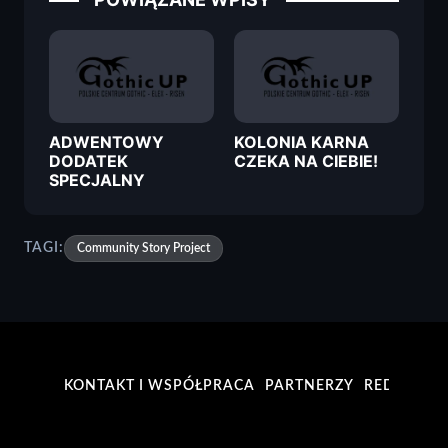
ADWENTOWY
KOLONIA KARNA
DODATEK
CZEKA NA CIEBIE!
SPECJALNY
TAGI:
Community Story Project
KONTAKT I WSPÓŁPRACA
PARTNERZY
REDAKCJA