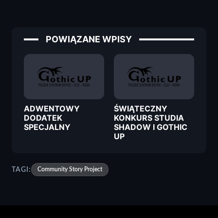
POWIĄZANE WPISY
ADWENTOWY
ŚWIĄTECZNY
DODATEK
KONKURS STUDIA
SPECJALNY
SHADOW I GOTHIC
UP
TAGI:
Community Story Project