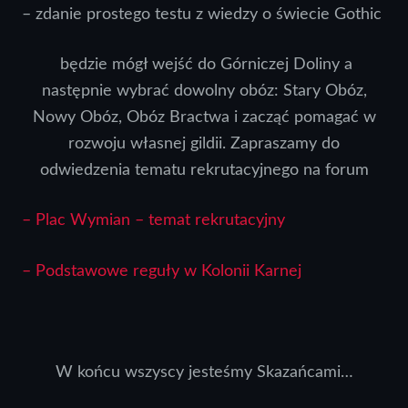
– zdanie prostego testu z wiedzy o świecie Gothic
będzie mógł wejść do Górniczej Doliny a
następnie wybrać dowolny obóz: Stary Obóz,
Nowy Obóz, Obóz Bractwa i zacząć pomagać w
rozwoju własnej gildii. Zapraszamy do
odwiedzenia tematu rekrutacyjnego na forum
– Plac Wymian – temat rekrutacyjny
– Podstawowe reguły w Kolonii Karnej
W końcu wszyscy jesteśmy Skazańcami…