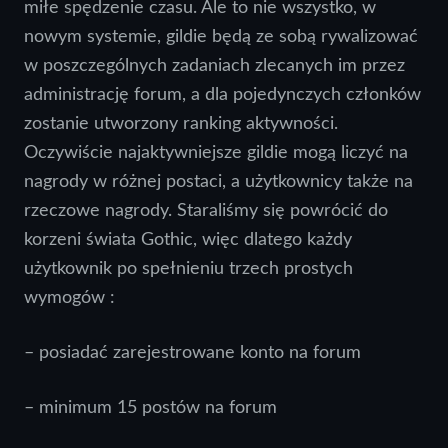
miłe spędzenie czasu. Ale to nie wszystko, w
nowym systemie, gildie będą ze sobą rywalizować
w poszczególnych zadaniach zlecanych im przez
administrację forum, a dla pojedynczych członków
zostanie utworzony ranking aktywności.
Oczywiście najaktywniejsze gildie mogą liczyć na
nagrody w różnej postaci, a użytkownicy także na
rzeczowe nagrody. Staraliśmy się powrócić do
korzeni świata Gothic, więc dlatego każdy
użytkownik po spełnieniu trzech prostych
wymogów :
– posiadać zarejestrowane konto na forum
– minimum 15 postów na forum