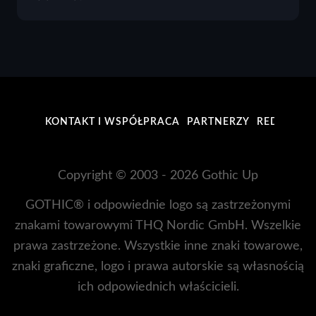
KONTAKT I WSPÓŁPRACA
PARTNERZY
REDAKCJA
Copyright © 2003 - 2026 Gothic Up
GOTHIC® i odpowiednie logo są zastrzeżonymi
znakami towarowymi THQ Nordic GmbH. Wszelkie
prawa zastrzeżone. Wszystkie inne znaki towarowe,
znaki graficzne, logo i prawa autorskie są własnością
ich odpowiednich właścicieli.