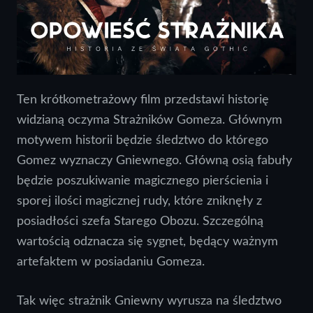
Ten krótkometrażowy film przedstawi historię
widzianą oczyma Strażników Gomeza. Głównym
motywem historii będzie śledztwo do którego
Gomez wyznaczy Gniewnego. Główną osią fabuły
będzie poszukiwanie magicznego pierścienia i
sporej ilości magicznej rudy, które zniknęły z
posiadłości szefa Starego Obozu. Szczególną
wartością odznacza się sygnet, będący ważnym
artefaktem w posiadaniu Gomeza.
Tak więc strażnik Gniewny wyrusza na śledztwo