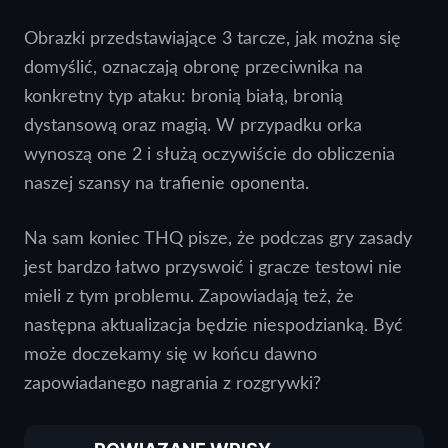
Obrazki przedstawiające 3 tarcze, jak można się
domyślić, oznaczają obronę przeciwnika na
konkretny typ ataku: bronią białą, bronią
dystansową oraz magią. W przypadku orka
wynoszą one 2 i służą oczywiście do obliczenia
naszej szansy na trafienie oponenta.
Na sam koniec THQ pisze, że podczas gry zasady
jest bardzo łatwo przyswoić i gracze testowi nie
mieli z tym problemu. Zapowiadają też, że
następna aktualizacja będzie niespodzianką. Być
może doczekamy się w końcu dawno
zapowiadanego nagrania z rozgrywki?