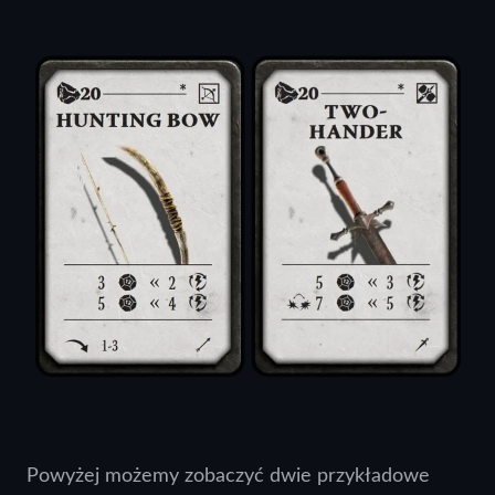
Powyżej możemy zobaczyć dwie przykładowe