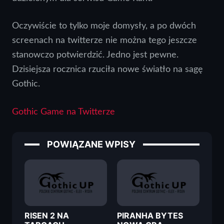
Oczywiście to tylko moje domysły, a po dwóch
screenach na twitterze nie można tego jeszcze
stanowczo potwierdzić. Jedno jest pewne.
Dzisiejsza rocznica rzuciła nowe światło na sagę
Gothic.
Gothic Game na Twitterze
POWIĄZANE WPISY
RISEN 2 NA
PIRANHA BYTES