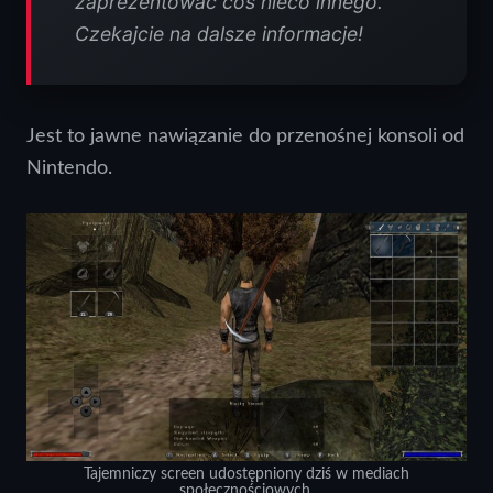
zaprezentować coś nieco innego.
Czekajcie na dalsze informacje!
Jest to jawne nawiązanie do przenośnej konsoli od
Nintendo.
Tajemniczy screen udostępniony dziś w mediach
społecznościowych.