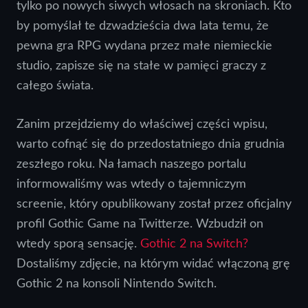
tylko po nowych siwych włosach na skroniach. Kto
by pomyślał te dzwadzieścia dwa lata temu, że
pewna gra RPG wydana przez małe niemieckie
studio, zapisze się na stałe w pamięci graczy z
całego świata.
Zanim przejdziemy do właściwej części wpisu,
warto cofnąć się do przedostatniego dnia grudnia
zeszłego roku. Na łamach naszego portalu
informowaliśmy was wtedy o tajemniczym
screenie, który opublikowany został przez oficjalny
profil Gothic Game na Twitterze. Wzbudził on
wtedy sporą sensację.
Gothic 2 na Switch?
Dostaliśmy zdjęcie, na którym widać włączoną grę
Gothic 2 na konsoli Nintendo Switch.