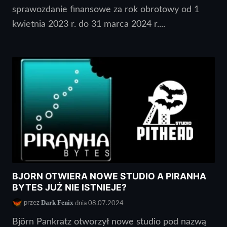
sprawozdanie finansowe za rok obrotowy od 1
kwietnia 2023 r. do 31 marca 2024 r....
BJORN OTWIERA NOWE STUDIO A PIRANHA
BYTES JUŻ NIE ISTNIEJE?
Dark Fenix
przez
dnia 08.07.2024
Björn Pankratz otworzył nowe studio pod nazwą