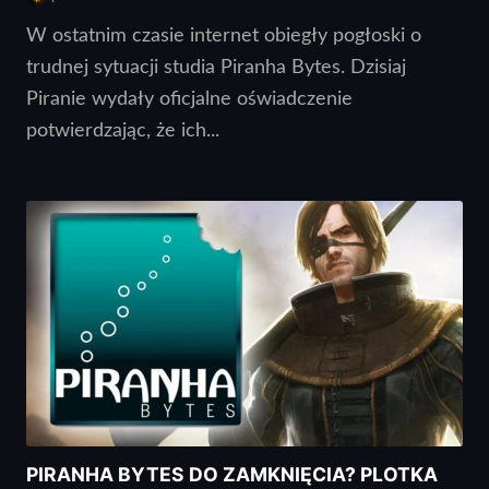
W ostatnim czasie internet obiegły pogłoski o
trudnej sytuacji studia Piranha Bytes. Dzisiaj
Piranie wydały oficjalne oświadczenie
potwierdzając, że ich...
PIRANHA BYTES DO ZAMKNIĘCIA? PLOTKA