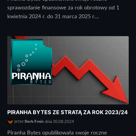
sprawozdanie finansowe za rok obrotowy od 1
kwietnia 2024 r. do 31 marca 2025 r....
PIRANHA BYTES ZE STRATĄ ZA ROK 2023/24
Dark Fenix
przez
dnia 30.08.2024
Piranha Bytes opublikowała swoje roczne