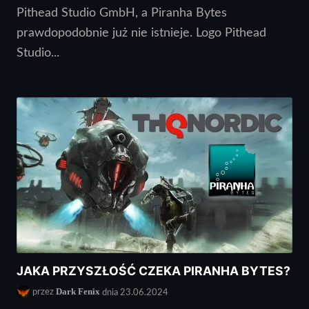
Pithead Studio GmbH, a Piranha Bytes
prawdopodobnie już nie istnieje. Logo Pithead
Studio...
JAKA PRZYSZŁOŚĆ CZEKA PIRANHA BYTES?
Dark Fenix
przez
dnia 23.06.2024