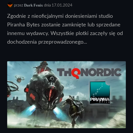
Dark Fenix
przez
dnia 17.01.2024
Zgodnie z nieoficjalnymi doniesieniami studio
Piranha Bytes zostanie zamknięte lub sprzedane
innemu wydawcy. Wszystkie plotki zaczęły się od
dochodzenia przeprowadzonego...