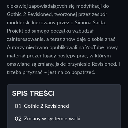
ciekawiej zapowiadających się modyfikacji do
Gothic 2 Revisioned, tworzonej przez zespół
modderski kierowany przez o Simona Saida.
Projekt od samego początku wzbudzał
zainteresowanie, a teraz znów daje o sobie znać.
Autorzy niedawno opublikowali na YouTube nowy
materiał prezentujący postępy prac, w którym
omawiane są zmiany, jakie przyniesie Revisioned. I
trzeba przyznać – jest na co popatrzeć.
SPIS TREŚCI
01
Gothic 2 Revisioned
02
Zmiany w systemie walki