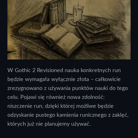
W Gothic 2 Revisioned nauka konkretnych run
będzie wymagała wyłącznie złota – całkowicie
zrezygnowano z używania punktów nauki do tego
celu. Pojawi się również nowa zdolność:
niszczenie run, dzięki której możliwe będzie
odzyskanie pustego kamienia runicznego z zaklęć,
których już nie planujemy używać.