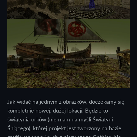
Jak widać na jednym z obrazków, doczekamy się
kompletnie nowej, dużej lokacji. Będzie to
świątynia orków (nie mam na myśli Świątyni
Śniącego), której projekt jest tworzony na bazie