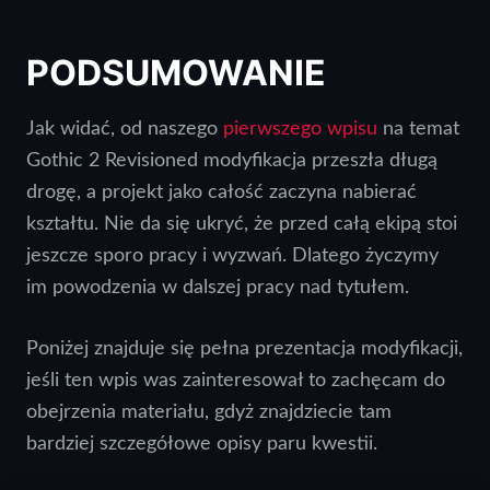
PODSUMOWANIE
Jak widać, od naszego
pierwszego wpisu
na temat
Gothic 2 Revisioned modyfikacja przeszła długą
drogę, a projekt jako całość zaczyna nabierać
kształtu. Nie da się ukryć, że przed całą ekipą stoi
jeszcze sporo pracy i wyzwań. Dlatego życzymy
im powodzenia w dalszej pracy nad tytułem.
Poniżej znajduje się pełna prezentacja modyfikacji,
jeśli ten wpis was zainteresował to zachęcam do
obejrzenia materiału, gdyż znajdziecie tam
bardziej szczegółowe opisy paru kwestii.