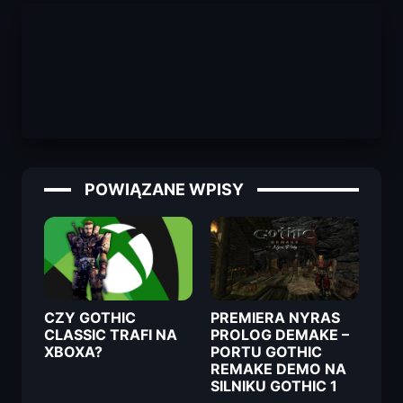
POWIĄZANE WPISY
CZY GOTHIC
PREMIERA NYRAS
CLASSIC TRAFI NA
PROLOG DEMAKE –
XBOXA?
PORTU GOTHIC
REMAKE DEMO NA
SILNIKU GOTHIC 1