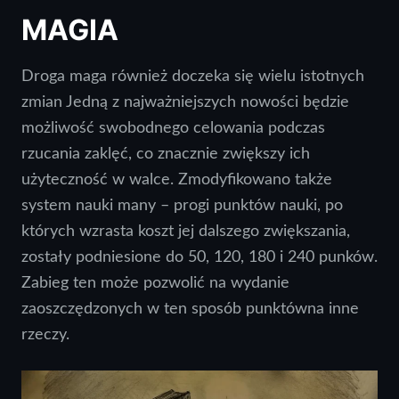
MAGIA
Droga maga również doczeka się wielu istotnych
zmian Jedną z najważniejszych nowości będzie
możliwość swobodnego celowania podczas
rzucania zaklęć, co znacznie zwiększy ich
użyteczność w walce. Zmodyfikowano także
system nauki many – progi punktów nauki, po
których wzrasta koszt jej dalszego zwiększania,
zostały podniesione do 50, 120, 180 i 240 punków.
Zabieg ten może pozwolić na wydanie
zaoszczędzonych w ten sposób punktówna inne
rzeczy.