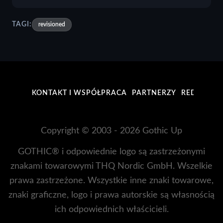
TAGI:
revisioned
KONTAKT I WSPÓŁPRACA
PARTNERZY
REDAKCJA
Copyright © 2003 - 2026 Gothic Up
GOTHIC® i odpowiednie logo są zastrzeżonymi
znakami towarowymi THQ Nordic GmbH. Wszelkie
prawa zastrzeżone. Wszystkie inne znaki towarowe,
znaki graficzne, logo i prawa autorskie są własnością
ich odpowiednich właścicieli.