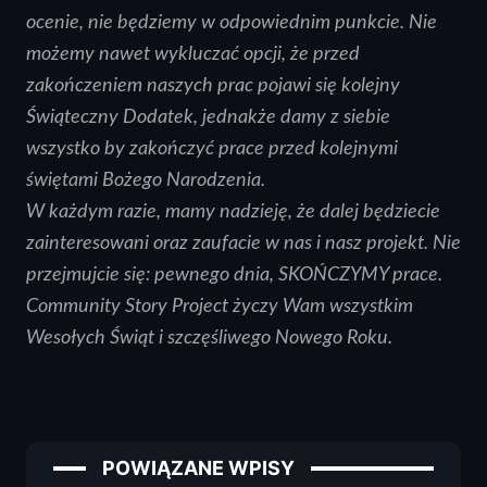
ocenie, nie będziemy w odpowiednim punkcie. Nie
możemy nawet wykluczać opcji, że przed
zakończeniem naszych prac pojawi się kolejny
Świąteczny Dodatek, jednakże damy z siebie
wszystko by zakończyć prace przed kolejnymi
świętami Bożego Narodzenia.
W każdym razie, mamy nadzieję, że dalej będziecie
zainteresowani oraz zaufacie w nas i nasz projekt. Nie
przejmujcie się: pewnego dnia, SKOŃCZYMY prace.
Community Story Project życzy Wam wszystkim
Wesołych Świąt i szczęśliwego Nowego Roku.
POWIĄZANE WPISY