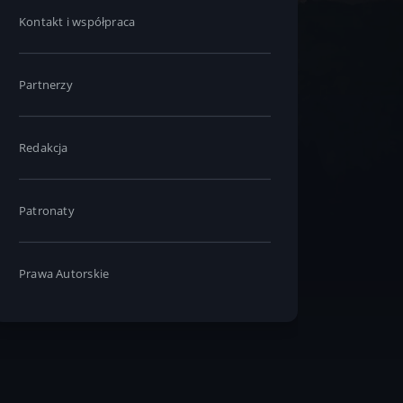
Kontakt i współpraca
Partnerzy
Redakcja
Patronaty
Prawa Autorskie