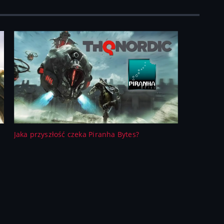
Jaka przyszłość czeka Piranha Bytes?