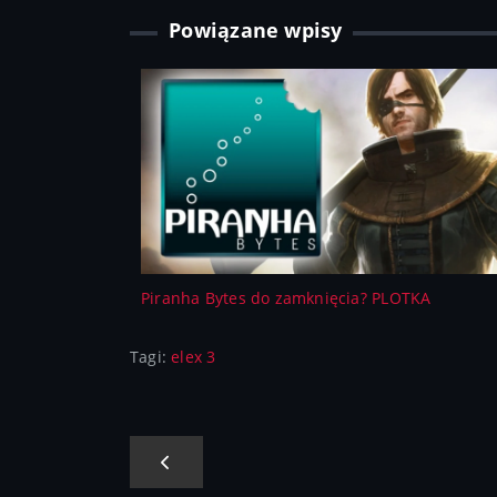
Powiązane wpisy
Piranha Bytes do zamknięcia? PLOTKA
Tagi:
elex 3