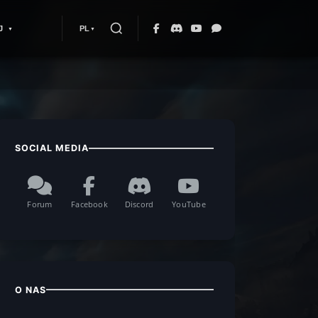
J
PL
SOCIAL MEDIA
Forum
Facebook
Discord
YouTube
O NAS