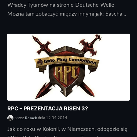
Władcy Tytanów na stronie Deutsche Welle.
Można tam zobaczyć między innymi jak: Sascha...
RPC – PREZENTACJA RISEN 3?
Romek
przez
dnia 12.04.2014
Jak co roku w Kolonii, w Niemczech, odbędzie się