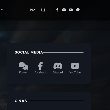
PL
SOCIAL MEDIA
Forum
Facebook
Discord
YouTube
O NAS