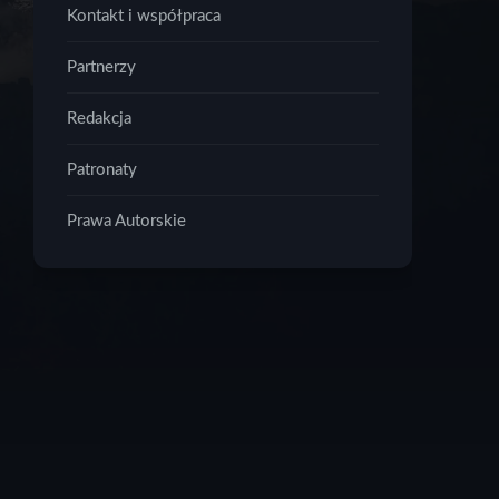
Kontakt i współpraca
Partnerzy
Redakcja
Patronaty
Prawa Autorskie