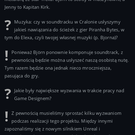
Jenny to Kapitan Kirk.
Muzyka: czy w soundtracku w Cralonie usłyszymy
jakieś nawiązania do ścieżek z gier Piranha Bytes, w
tym do Elexa, czyli twojej własnej muzyki (p. Bjorna)?
Ponieważ Björn ponownie komponuje soundtrack, z
pewnością będzie można usłyszeć naszą osobistą nutę.
Tym razem będzie ona jednak nieco mroczniejsza,
pasująca do gry.
Jakie były największe wyzwania w trakcie pracy nad
Game Designem?
Z pewnością musieliśmy sprostać kilku wyzwaniom
podczas realizacji tego projektu. Między innymi
zapoznaliśmy się z nowym silnikiem Unreal i