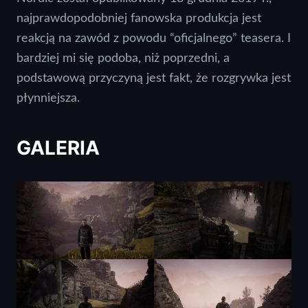
najprawdopodobniej fanowska produkcja jest
reakcją na zawód z powodu “oficjalnego” teasera. I
bardziej mi się podoba, niż poprzedni, a
podstawową przyczyną jest fakt, że rozgrywka jest
płynniejsza.
GALERIA