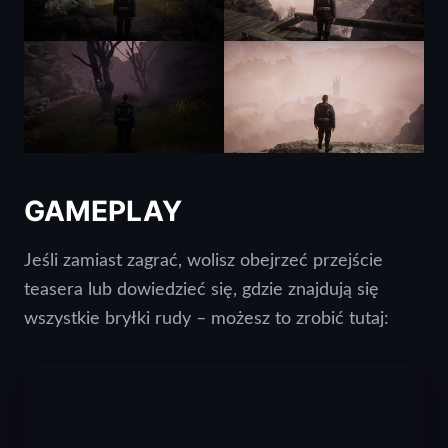
GAMEPLAY
Jeśli zamiast zagrać, wolisz obejrzeć przejście
teasera lub dowiedzieć się, gdzie znajdują się
wszystkie bryłki rudy – możesz to zrobić tutaj: