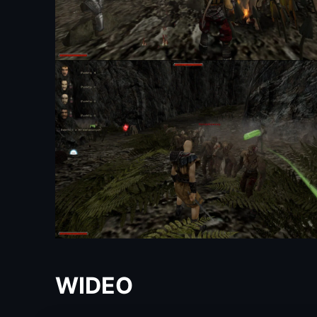
WIDEO