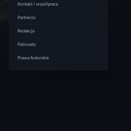
Kontakt i współpraca
Partnerzy
Redakcja
Patronaty
Prawa Autorskie