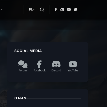
PL
SOCIAL MEDIA
Forum
Facebook
Discord
YouTube
O NAS