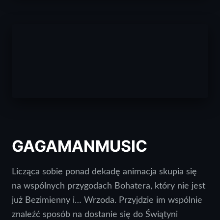
GAGAMANMUSIC
Licząca sobie ponad dekadę animacja skupia się
na wspólnych przygodach Bohatera, który nie jest
już Bezimienny i… Wrzoda. Przyjdzie im wspólnie
znaleźć sposób na dostanie się do Świątyni