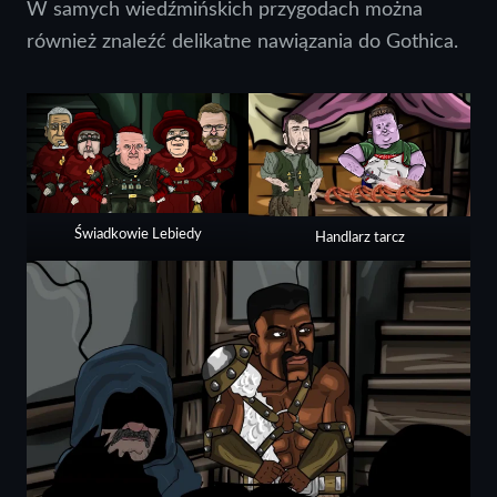
W samych wiedźmińskich przygodach można
również znaleźć delikatne nawiązania do Gothica.
Świadkowie Lebiedy
Handlarz tarcz