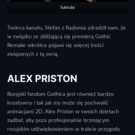
Sukkuby
Twórca kanału, Stefan z Radomia zdradził nam, że
w związku ze zbliżającą się premierą Gothic
Remake wkrótce pojawi się więcej treści
związanych z tą serią.
ALEX PRISTON
Rosyjski fandom Gothica jest również bardzo
kreatywny i tak jak my może się pochwalić
animacjami 2D. Alex Priston w swoich dziełach
zadbał, aby poza profesjonalnie brzmiącym
rosyjskim udźwiękowieniem w trakcie przygody