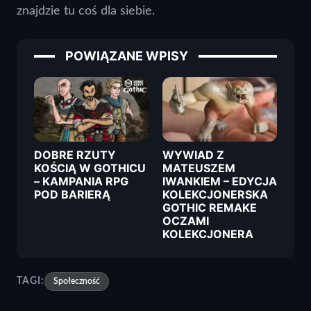
znajdzie tu coś dla siebie.
POWIĄZANE WPISY
DOBRE RZUTY
WYWIAD Z
KOŚCIĄ W GOTHICU
MATEUSZEM
– KAMPANIA RPG
IWANKIEM – EDYCJA
POD BARIERĄ
KOLEKCJONERSKA
GOTHIC REMAKE
OCZAMI
KOLEKCJONERA
TAGI:
Społeczność