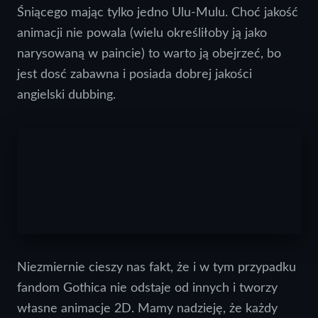
Śniącego mając tylko jedno Ulu-Mulu. Choć jakość
animacji nie powala (wielu określiłoby ją jako
narysowaną w paincie) to warto ją obejrzeć, bo
jest dosć zabawna i posiada dobrej jakości
angielski dubbing.
Niezmiernie cieszy nas fakt, że i w tym przypadku
fandom Gothica nie odstaje od innych i tworzy
własne animacje 2D. Mamy nadzieję, że każdy