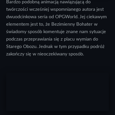
Bardzo podobną animacją nawiązującą do
twórczości wcześniej wspomnianego autora jest
dwuodcinkowa seria od OPGWorld. Jej ciekawym
elementem jest to, że Bezimienny Bohater w
świadomy sposób komentuje znane nam sytuacje
podczas przeprawiania się z placu wymian do
Starego Obozu. Jednak w tym przypadku podróż
zakończy się w nieoczekiwany sposób.