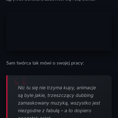
Sam twórca tak mówi o swojej pracy:
Nic tu się nie trzyma kupy, animacje
są byle jakie, trzeszczący dubbing
zamaskowany muzyką, wszystko jest
niezgodne z fabułą – a to dopiero