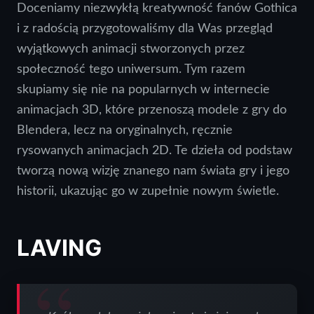
Doceniamy niezwykłą kreatywność fanów Gothica
i z radością przygotowaliśmy dla Was przegląd
wyjątkowych animacji stworzonych przez
społeczność tego uniwersum. Tym razem
skupiamy się nie na popularnych w internecie
animacjach 3D, które przenoszą modele z gry do
Blendera, lecz na oryginalnych, ręcznie
rysowanych animacjach 2D. Te dzieła od podstaw
tworzą nową wizję znanego nam świata gry i jego
historii, ukazując go w zupełnie nowym świetle.
LAVING