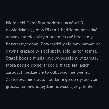
Niemiecki GameStar podczas targów E3
dowiedział się, że w
Risen 2
będziemy posiadać
własny statek, którym przemierzać będziemy
bezkresny ocean. Potwierdziły się tym samym od
dawna krążące w sieci spekulacje na ten temat.
Statek będzie musiał być wyposażony w załogę,
którą będzie dobierał sobie gracz. Na jakich
zasadach będzie się to odbywać, nie wiemy.
Zastosowanie statku i oddanie go do dyspozycji
gracza, na pewno będzie nowością w gatunku.