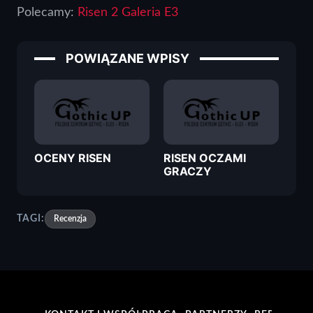
Polecamy:
Risen 2 Galeria E3
POWIĄZANE WPISY
OCENY RISEN
RISEN OCZAMI
GRACZY
TAGI:
Recenzja