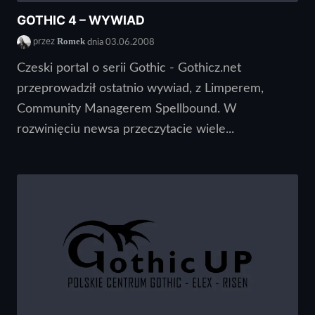
GOTHIC 4 – WYWIAD
Romek
przez
dnia 03.06.2008
Czeski portal o serii Gothic - Gothicz.net
przeprowadził ostatnio wywiad, z Limperem,
Community Managerem Spellbound. W
rozwinięciu newsa przeczytacie wiele...