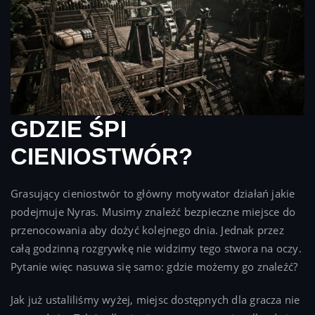
GDZIE ŚPI
CIENIOSTWÓR?
Grasujący cieniostwór to główny motywator działań jakie
podejmuje Nyras. Musimy znaleźć bezpieczne miejsce do
przenocowania aby dożyć kolejnego dnia. Jednak przez
całą godzinną rozgrywkę nie widzimy tego stwora na oczy.
Pytanie więc nasuwa się samo: gdzie możemy go znaleźć?
Jak już ustaliliśmy wyżej, miejsc dostępnych dla gracza nie