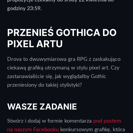
godziny 23:59.
PRZENIEŚ GOTHICA DO
PIXEL ARTU
Drova to dwuwymiarowa gra RPG z zaskakująco
ciekawą grafiką utrzymaną w stylu pixel art. Czy
zastanawialiście się, jak wyglądałby Gothic
przeniesiony do takiej stylistyki?
WASZE ZADANIE
Stwórz i dodaj w formie komentarza
pod postem
na naszym Facebooku
konkursowym grafikę, która