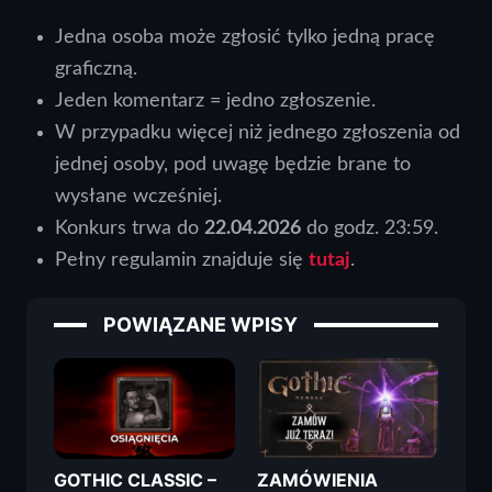
Jedna osoba może zgłosić tylko jedną pracę
graficzną.
Jeden komentarz = jedno zgłoszenie.
W przypadku więcej niż jednego zgłoszenia od
jednej osoby, pod uwagę będzie brane to
wysłane wcześniej.
Konkurs trwa do
22.04.2026
do godz. 23:59.
Pełny regulamin znajduje się
tutaj
.
POWIĄZANE WPISY
GOTHIC CLASSIC –
ZAMÓWIENIA