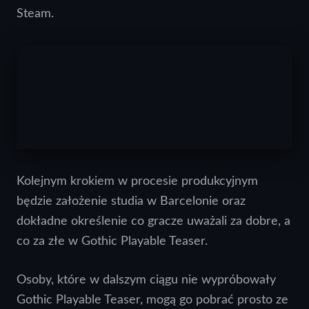
Steam.
Kolejnym krokiem w procesie produkcyjnym
będzie założenie studia w Barcelonie oraz
dokładne określenie co gracze uważali za dobre, a
co za złe w Gothic Playable Teaser.
Osoby, które w dalszym ciągu nie wypróbowały
Gothic Playable Teaser, mogą go pobrać prosto ze