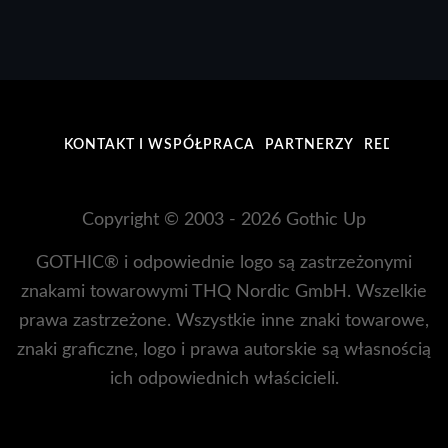
KONTAKT I WSPÓŁPRACA
PARTNERZY
REDAKCJA
Copyright © 2003 - 2026 Gothic Up
GOTHIC® i odpowiednie logo są zastrzeżonymi
znakami towarowymi THQ Nordic GmbH. Wszelkie
prawa zastrzeżone. Wszystkie inne znaki towarowe,
znaki graficzne, logo i prawa autorskie są własnością
ich odpowiednich właścicieli.