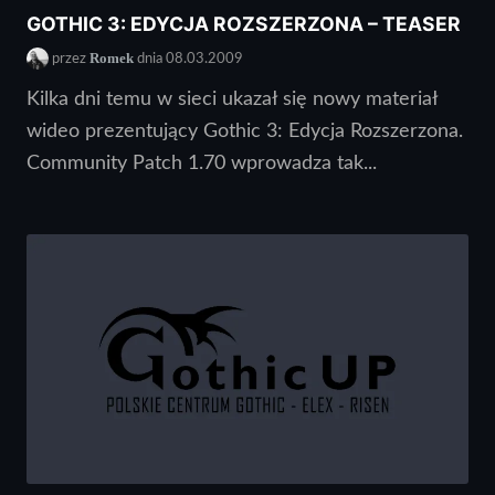
GOTHIC 3: EDYCJA ROZSZERZONA – TEASER
Romek
przez
dnia 08.03.2009
Kilka dni temu w sieci ukazał się nowy materiał
wideo prezentujący Gothic 3: Edycja Rozszerzona.
Community Patch 1.70 wprowadza tak...