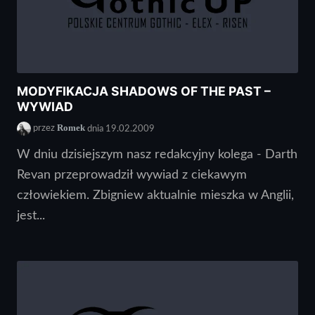
MODYFIKACJA SHADOWS OF THE PAST –
WYWIAD
Romek
przez
dnia 19.02.2009
W dniu dzisiejszym nasz redakcyjny kolega - Darth
Revan przeprowadził wywiad z ciekawym
człowiekiem. Zbigniew aktualnie mieszka w Anglii,
jest...