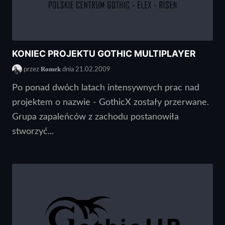
KONIEC PROJEKTU GOTHIC MULTIPLAYER
Romek
przez
dnia 21.02.2009
Po ponad dwóch latach intensywnych prac nad
projektem o nazwie - GothicX zostały przerwane.
Grupa zapaleńców z zachodu postanowiła
stworzyć...