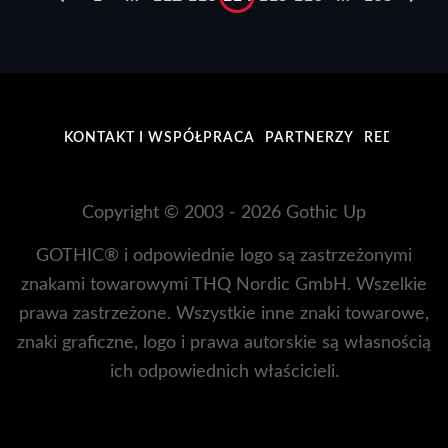
KONTAKT I WSPÓŁPRACA
PARTNERZY
REDAKCJA
Copyright © 2003 - 2026 Gothic Up
GOTHIC® i odpowiednie logo są zastrzeżonymi
znakami towarowymi THQ Nordic GmbH. Wszelkie
prawa zastrzeżone. Wszystkie inne znaki towarowe,
znaki graficzne, logo i prawa autorskie są własnością
ich odpowiednich właścicieli.