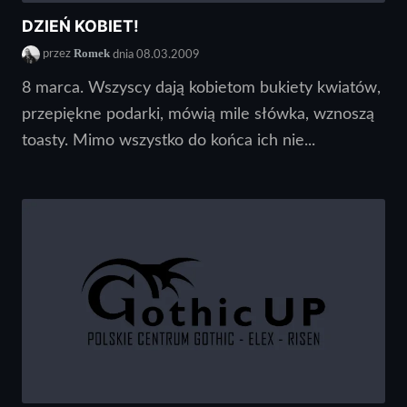
DZIEŃ KOBIET!
Romek
przez
dnia 08.03.2009
8 marca. Wszyscy dają kobietom bukiety kwiatów,
przepiękne podarki, mówią mile słówka, wznoszą
toasty. Mimo wszystko do końca ich nie...