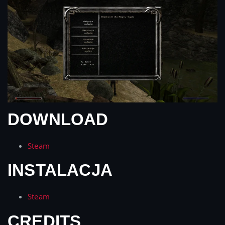
DOWNLOAD
Steam
INSTALACJA
Steam
CREDITS