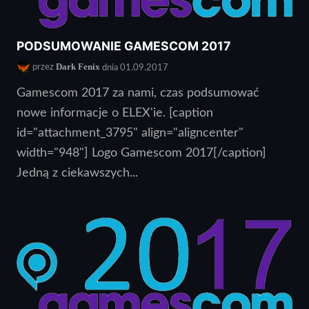
PODSUMOWANIE GAMESCOM 2017
Dark Fenix
przez
dnia 01.09.2017
Gamescom 2017 za nami, czas podsumować
nowe informacje o ELEX'ie. [caption
id="attachment_3795" align="aligncenter"
width="948"] Logo Gamescom 2017[/caption]
Jedną z ciekawszych...