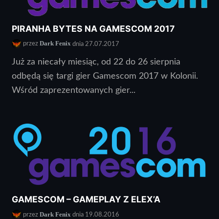
PIRANHA BYTES NA GAMESCOM 2017
Dark Fenix
przez
dnia 27.07.2017
Już za niecały miesiąc, od 22 do 26 sierpnia
odbędą się targi gier Gamescom 2017 w Kolonii.
Wśród zaprezentowanych gier...
GAMESCOM – GAMEPLAY Z ELEX’A
Dark Fenix
przez
dnia 19.08.2016