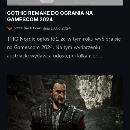
GOTHIC REMAKE DO OGRANIA NA
GAMESCOM 2024
Dark Fenix
przez
dnia 13.06.2024
THQ Nordic ogłosiło1, że w tym roku wybiera się
na Gamescom 2024. Na tym wydarzeniu
austriacki wydawca udostępni kilka gier,...