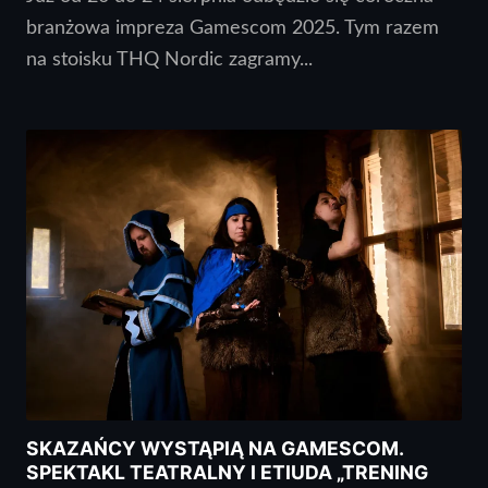
branżowa impreza Gamescom 2025. Tym razem
na stoisku THQ Nordic zagramy...
SKAZAŃCY WYSTĄPIĄ NA GAMESCOM.
SPEKTAKL TEATRALNY I ETIUDA „TRENING