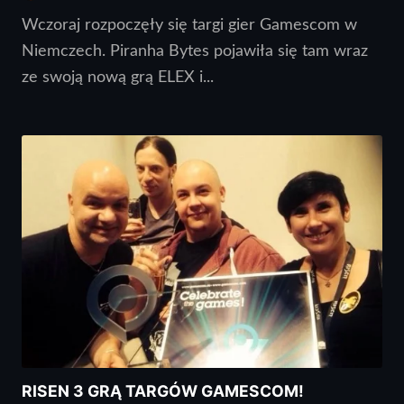
Wczoraj rozpoczęły się targi gier Gamescom w
Niemczech. Piranha Bytes pojawiła się tam wraz
ze swoją nową grą ELEX i...
RISEN 3 GRĄ TARGÓW GAMESCOM!