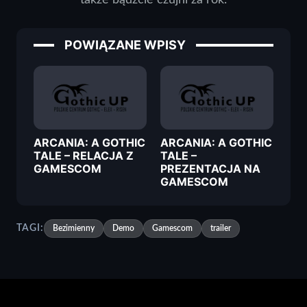
POWIĄZANE WPISY
ARCANIA: A GOTHIC
ARCANIA: A GOTHIC
TALE – RELACJA Z
TALE –
GAMESCOM
PREZENTACJA NA
GAMESCOM
TAGI:
Bezimienny
Demo
Gamescom
trailer