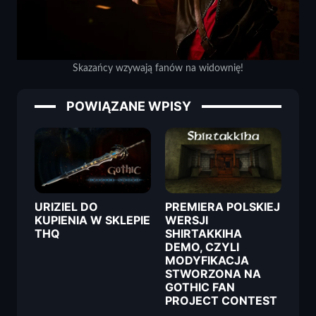
Skazańcy wzywają fanów na widownię!
POWIĄZANE WPISY
URIZIEL DO
PREMIERA POLSKIEJ
KUPIENIA W SKLEPIE
WERSJI
THQ
SHIRTAKKIHA
DEMO, CZYLI
MODYFIKACJA
STWORZONA NA
GOTHIC FAN
PROJECT CONTEST