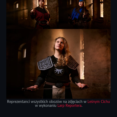
Reprezentanci wszystkich obozów na zdjęciach w
Leśnym Cichu
w wykonaniu
Larp Reportera
.