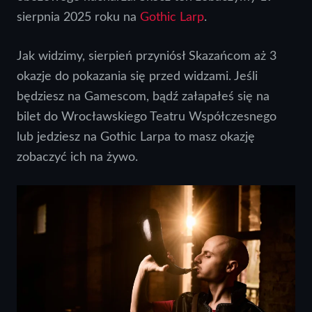
sierpnia 2025 roku na
Gothic Larp
.
Jak widzimy, sierpień przyniósł Skazańcom aż 3
okazje do pokazania się przed widzami. Jeśli
będziesz na Gamescom, bądź załapałeś się na
bilet do Wrocławskiego Teatru Współczesnego
lub jedziesz na Gothic Larpa to masz okazję
zobaczyć ich na żywo.