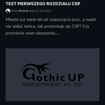
TEST PIERWSZEGO ROZDZIAŁU CSP
Romek
przez
dnia 11.10.2015
Minęło już wiele lat od rozpoczęcia prac, a nadal
nie widać końca. Jak prezentuje się CSP? Czy
przyniesie wam ulepszenia,...