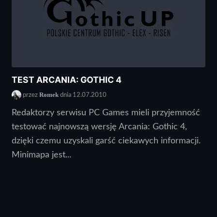
TEST ARCANIA: GOTHIC 4
Romek
przez
dnia 12.07.2010
Redaktorzy serwisu PC Games mieli przyjemność
testować najnowszą wersję Arcania: Gothic 4,
dzięki czemu uzyskali garść ciekawych informacji.
Minimapa jest...