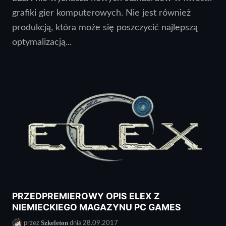
grafiki gier komputerowych. Nie jest również
produkcją, która może się poszczycić najlepszą
optymalizacją...
PRZEDPREMIEROWY OPIS ELEX Z
NIEMIECKIEGO MAGAZYNU PC GAMES
Szkeleton
przez
dnia 28.09.2017