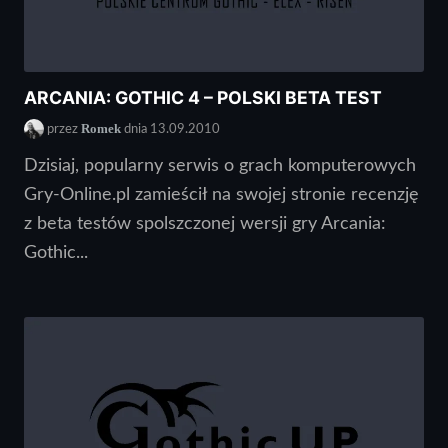
ARCANIA: GOTHIC 4 – POLSKI BETA TEST
Romek
przez
dnia 13.09.2010
Dzisiaj, popularny serwis o grach komputerowych
Gry-Online.pl zamieścił na swojej stronie recenzję
z beta testów spolszczonej wersji gry Arcania:
Gothic...