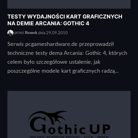
TESTY WYDAJNOŚCI KART GRAFICZNYCH
NA DEMIE ARCANIA: GOTHIC 4
Romek
przez
dnia 29.09.2010
Serwis pcgameshardware.de przeprowadził
techniczne testy dema Arcania: Gothic 4, których
celem było szczegółowe ustalenie, jak
poszczególne modele kart graficznych radzą...