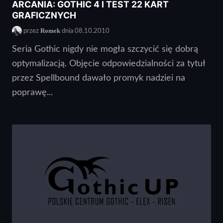
ARCANIA: GOTHIC 4 I TEST 22 KART
GRAFICZNYCH
Romek
przez
dnia 08.10.2010
Seria Gothic nigdy nie mogła szczycić się dobrą
optymalizacją. Objęcie odpowiedzialności za tytuł
przez Spellbound dawało promyk nadziei na
poprawę...