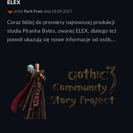
ELEX
Dark Fenix
przez
dnia 18.09.2017
Coraz bliżej do premiery najnowszej produkcji
studia Piranha Bytes, zwanej ELEX, dlatego też
powoli ukazują się nowe informacje od osób,...