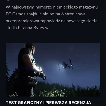
W najnowszym numerze niemieckiego magazynu
PC Games znajduje się pełna 6 stronicowa
przedpremierowa zapowiedź najnowszego dzieła
studia Piranha Bytes w...
TEST GRAFICZNY I PIERWSZA RECENZJA