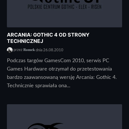
ARCANIA: GOTHIC 4 OD STRONY
TECHNICZNEJ
Romek
przez
dnia 26.08.2010
Podczas targów GamesCom 2010, serwis PC
Games Hardware otrzymał do przetestowania
bardzo zaawansowaną wersję Arcania: Gothic 4.
Technicznie sprawiała ona...