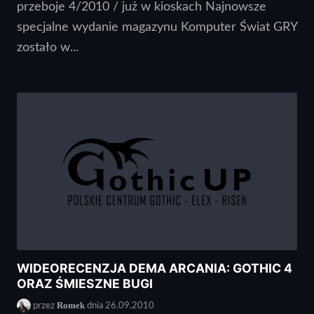
przeboje 4/2010 / już w kioskach Najnowsze
specjalne wydanie magazynu Komputer Świat GRY
zostało w...
WIDEORECENZJA DEMA ARCANIA: GOTHIC 4
ORAZ ŚMIESZNE BUGI
Romek
przez
dnia 26.09.2010