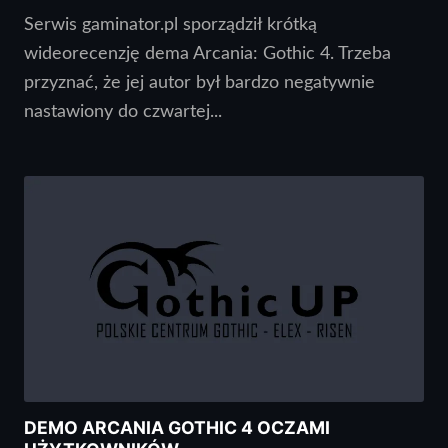
Serwis gaminator.pl sporządził krótką
wideorecenzję dema Arcania: Gothic 4. Trzeba
przyznać, że jej autor był bardzo negatywnie
nastawiony do czwartej...
DEMO ARCANIA GOTHIC 4 OCZAMI