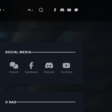
J
PL
SOCIAL MEDIA
Forum
Facebook
Discord
YouTube
O NAS