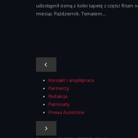
udostępnił ósmą z kolei tapetę z części Risen n
miesiąc Październik. Tematem...
Kontakt i współpraca
Partnerzy
Redakcja
Patronaty
Prawa Autorskie