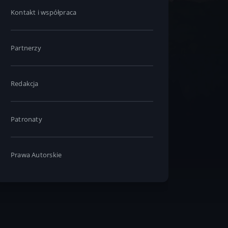
Kontakt i współpraca
Partnerzy
Redakcja
Patronaty
Prawa Autorskie