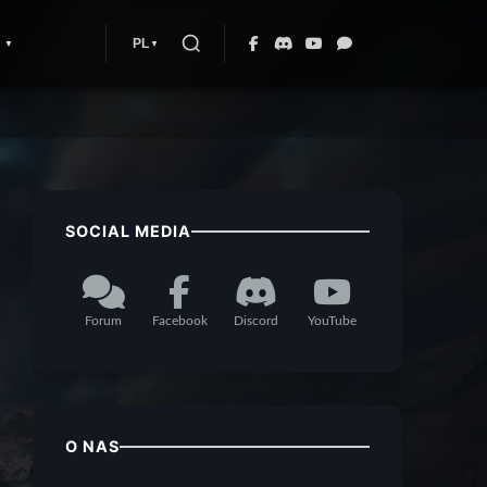
PL
SOCIAL MEDIA
Forum
Facebook
Discord
YouTube
O NAS