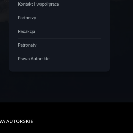
Kontakt i współpraca
Partnerzy
Redakcja
Patronaty
Prawa Autorskie
WA AUTORSKIE