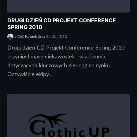
DRUGI DZIEŃ CD PROJEKT CONFERENCE
SPRING 2010
Romek
przez
dnia 28.03.2010
Drugi dzień CD Projekt Conference Spring 2010
przyniósł masę ciekawostek i wiadomości
dotyczących kluczowych gier rpg na rynku.
Oczywiście ekipy...