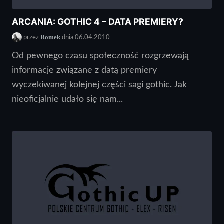
ARCANIA: GOTHIC 4 – DATA PREMIERY?
Romek
przez
dnia 06.04.2010
Od pewnego czasu społeczność rozgrzewają
informacje związane z datą premiery
wyczekiwanej kolejnej części sagi gothic. Jak
nieoficjalnie udało się nam...