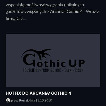
wspaniałą możliwość wygrania unikalnych
gadżetów związanych z Arcania: Gothic 4. Wraz z
firmą CD...
HOTFIX DO ARCANIA: GOTHIC 4
Romek
przez
dnia 13.10.2010