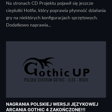
Na stronach CD Projektu pojawił się jeszcze
cieplutki Hotfix, który poprawia płynność działania
gry na niektórych konfiguracjach sprzętowych.
Dodatkowo naprawia...
NAGRANIA POLSKIEJ WERSJI JĘZYKOWEJ
ARCANIA GOTHIC 4 ZAKOŃCZONE!!!