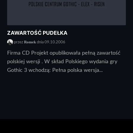
ZAWARTOŚĆ PUDEŁKA
Romek
przez
dnia 09.10.2006
Firma CD Projekt opublikowała pełną zawartość
polskiej wersji . W skład Polskiego wydania gry
Gothic 3 wchodzą: Pełna polska wersja...