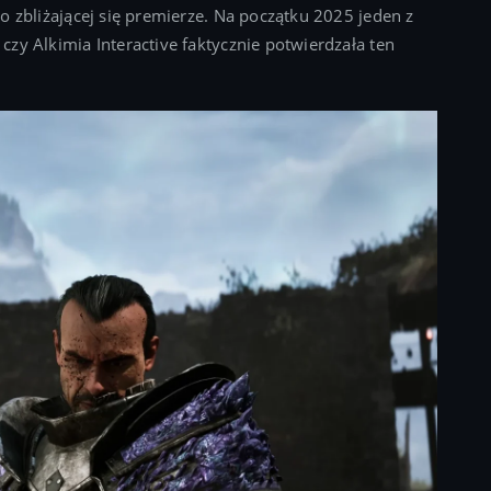
o zbliżającej się premierze. Na początku 2025 jeden z
zy Alkimia Interactive faktycznie potwierdzała ten