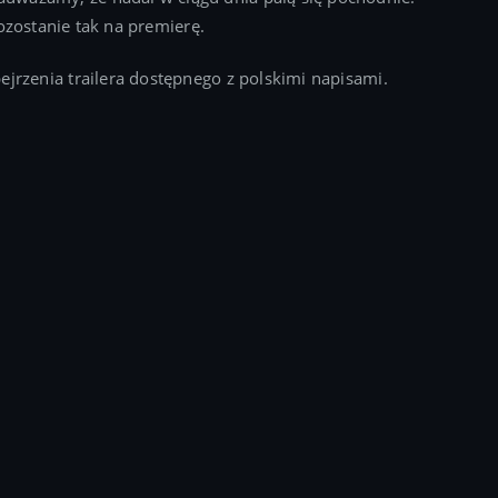
 pozostanie tak na premierę.
ejrzenia trailera dostępnego z polskimi napisami.