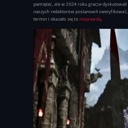
pamiętać, ale w 2024 roku gracze dyskutowali 
naszych redaktorów postanowił zweryfikować, c
termin i okazało się to
nieprawdą
.