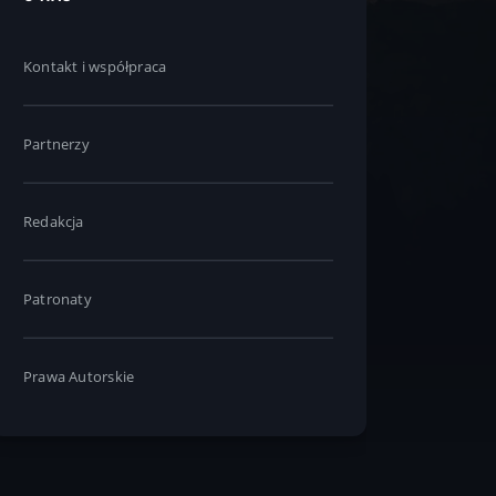
Kontakt i współpraca
Partnerzy
Redakcja
Patronaty
Prawa Autorskie