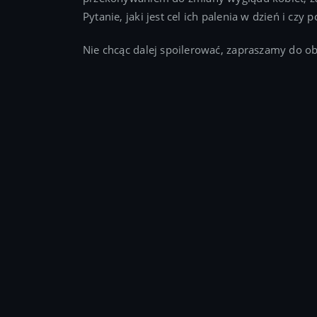
Pytanie, jaki jest cel ich palenia w dzień i czy
Nie chcąc dalej spoilerować, zapraszamy do ob