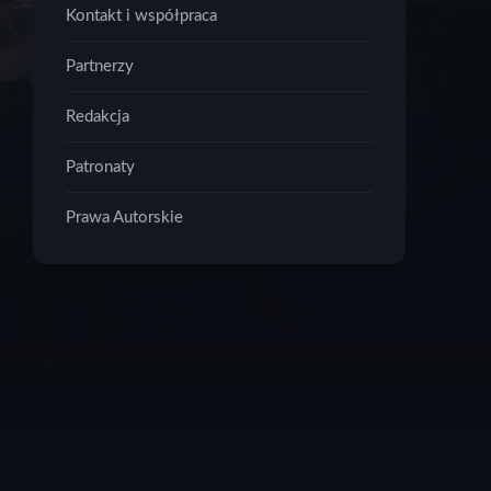
Kontakt i współpraca
Partnerzy
Redakcja
Patronaty
Prawa Autorskie