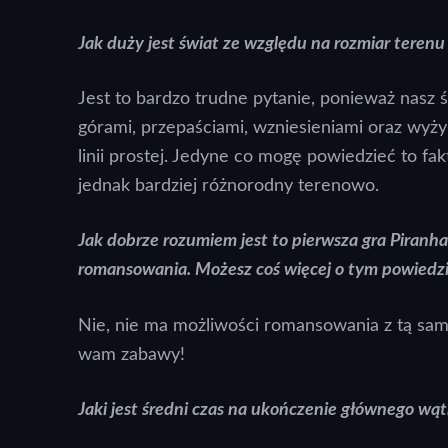
Jak duży jest świat ze względu na rozmiar terenu 
Jest to bardzo trudne pytanie, ponieważ nasz ś
górami, przepaściami, wzniesieniami oraz wyż
linii prostej. Jedyne co mogę powiedzieć to fakt
jednak bardziej różnorodny terenowo.
Jak dobrze rozumiem jest to pierwsza gra Piranha
romansowania. Możesz coś więcej o tym powiedzie
Nie, nie ma możliwości romansowania z tą samą
wam zabawy!
Jaki jest średni czas na ukończenie głównego wąt