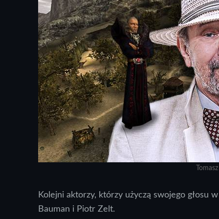
Tomasz
Kolejni aktorzy, którzy użyczą swojego głosu 
Bauman i Piotr Zelt.