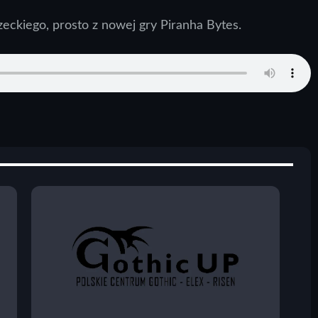
eckiego, prosto z nowej gry Piranha Bytes.