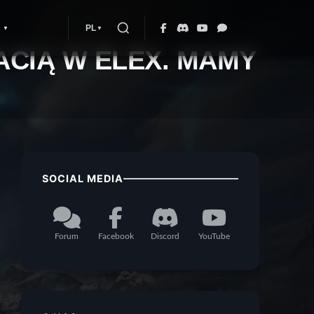
PL
ACIĄ W ELEX. MAMY
SOCIAL MEDIA
Forum
Facebook
Discord
YouTube