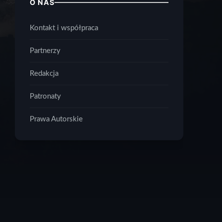
O NAS
Kontakt i współpraca
Partnerzy
Redakcja
Patronaty
Prawa Autorskie