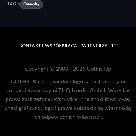
TAGI:
Gameplay
KONTAKT I WSPÓŁPRACA
PARTNERZY
REDAKCJA
Copyright © 2003 - 2026 Gothic Up
GOTHIC® i odpowiednie logo są zastrzeżonymi
znakami towarowymi THQ Nordic GmbH. Wszelkie
prawa zastrzeżone. Wszystkie inne znaki towarowe,
znaki graficzne, logo i prawa autorskie są własnością
ich odpowiednich właścicieli.