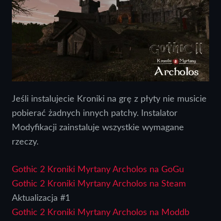
Jeśli instalujecie Kroniki na grę z płyty nie musicie
pobierać żadnych innych patchy. Instalator
Modyfikacji zainstaluje wszystkie wymagane
rzeczy.
Gothic 2 Kroniki Myrtany Archolos na GoGu
Gothic 2 Kroniki Myrtany Archolos na Steam
Aktualizacja #1
Gothic 2 Kroniki Myrtany Archolos na Moddb