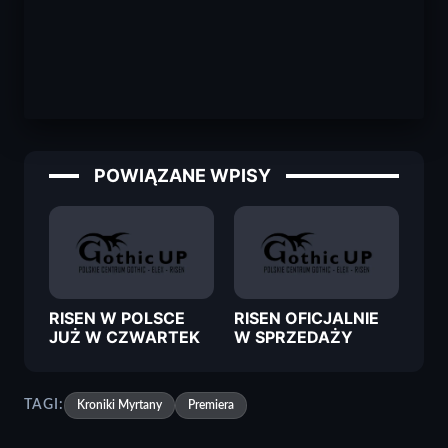
POWIĄZANE WPISY
RISEN W POLSCE
RISEN OFICJALNIE
JUŻ W CZWARTEK
W SPRZEDAŻY
TAGI:
Kroniki Myrtany
Premiera