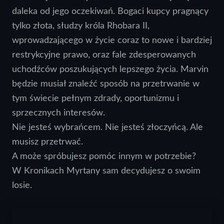
daleka od jego oczekiwań. Bogaci kupcy pragnący
tylko złota, słudzy króla Rhobara II,
wprowadzającego w życie coraz to nowe i bardziej
restrykcyjne prawo, oraz fale zdesperowanych
uchodźców poszukujących lepszego życia. Marvin
będzie musiał znaleźć sposób na przetrwanie w
tym świecie pełnym zdrady, oportunizmu i
sprzecznych interesów.
Nie jesteś wybrańcem. Nie jesteś złoczyńcą. Ale
musisz przetrwać.
A może spróbujesz pomóc innym w potrzebie?
W Kronikach Myrtany sam decydujesz o swoim
losie.